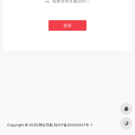
需要登录才能访问！
登录
Copyright © 2026
网址导航
桂ICP备20005401号-1