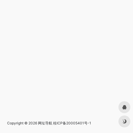
Copyright © 2026
网址导航
桂ICP备20005401号-1