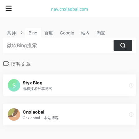
常用
Bing
百度
Google
站内
淘宝
博客文章
Styx Blog
编程技术分享博客
Cnxiaobai
Cnxiaobai - 本站博客