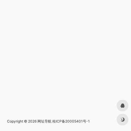
Copyright © 2026
网址导航
桂ICP备20005401号-1