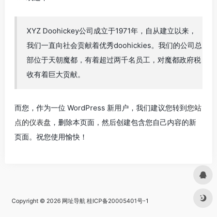
XYZ Doohickey公司成立于1971年，自从建立以来，
我们一直向社会贡献着优秀doohickies。我们的公司总
部位于天朝魔都，有着超过两千名员工，对魔都政府税
收有着巨大贡献。
而您，作为一位 WordPress 新用户，我们建议您转到
您站
点的仪表盘
，删除本页面，然后创建包含您自己内容的新
页面。祝您使用愉快！
Copyright © 2026
网址导航
桂ICP备20005401号-1