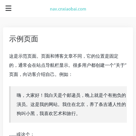
示例页面
这是示范页面。页面和博客文章不同，它的位置是固定
的，通常会在站点导航栏显示。很多用户都创建一个“关于”
页面，向访客介绍自己。例如：
嗨，大家好！我白天是个邮递员，晚上就是个有抱负的
演员。这是我的网站。我住在北京，养了条吉通人性的
狗叫小黑，我喜欢艺术和旅行。
……或这个：