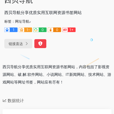
西贝导航分享优质实用互联网资源书签网站
标签：
网址导航
1
1-
0
0
1+
链接直达
西贝导航分享优质实用互联网资源书签网站，内容包括了影视资
源网站、破.解.软件网站、小说网站、IT新闻网站、技术网站、游
戏网站等网址书签，网站应有尽有！
数据统计