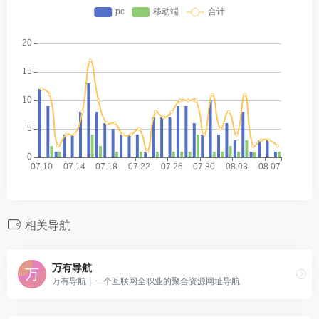
相关导航
万有导航
万有导航丨一个互联网全职业的聚合资源网址导航