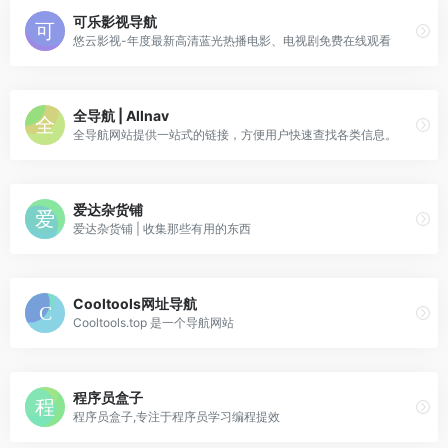
可乐影视导航
悠云影视-年度最新高清蓝光热播电影、电视剧免费在线观看
全导航 | Allnav
全导航网站提供一站式的链接，方便用户快速查找各类信息。
爱达杂货铺
爱达杂货铺 | 收集那些有用的东西
Cooltools网址导航
Cooltools.top 是一个导航网站
程序员盒子
程序员盒子,专注于程序员学习编程提效