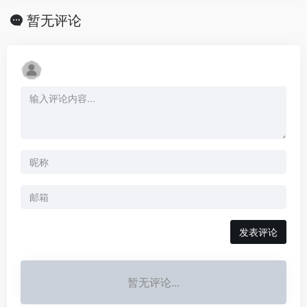
暂无评论
发表评论
暂无评论...