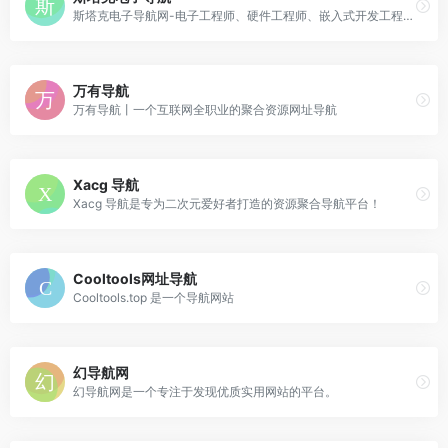
斯塔克电子导航网-电子工程师、硬件工程师、嵌入式开发工程师导航网站
万有导航
万有导航丨一个互联网全职业的聚合资源网址导航
Xacg 导航
Xacg 导航是专为二次元爱好者打造的资源聚合导航平台！
Cooltools网址导航
Cooltools.top 是一个导航网站
幻导航网
幻导航网是一个专注于发现优质实用网站的平台。