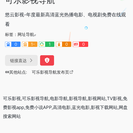
悠云影视-年度最新高清蓝光热播电影、电视剧免费在线观
看
标签：
网址导航
0
1-
1
0
0
链接直达
其他站点:
可乐影视导航发布页
可乐影视,可乐影视导航,电影导航,影视导航,影视网站,TV影视,免
费影视app,免费小说APP,高清电影,蓝光电影,影视下载网站,网盘
搜索网站