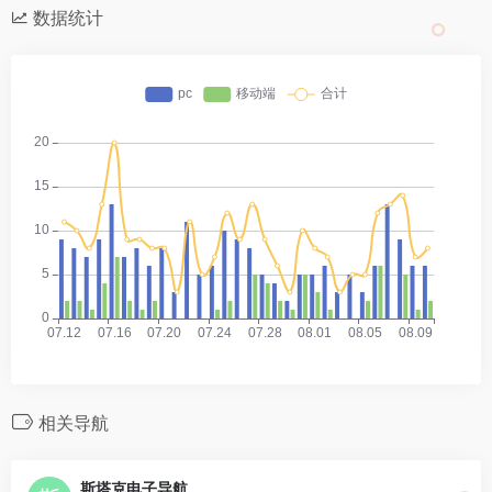
数据统计
相关导航
斯塔克电子导航