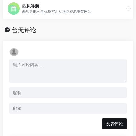
西贝导航
西贝导航分享优质实用互联网资源书签网站
暂无评论
发表评论