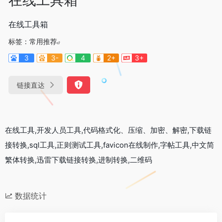
在线工具箱
标签：
常用推荐
3
3-
4
2+
3+
链接直达
在线工具,开发人员工具,代码格式化、压缩、加密、解密,下载链
接转换,sql工具,正则测试工具,favicon在线制作,字帖工具,中文简
繁体转换,迅雷下载链接转换,进制转换,二维码
数据统计