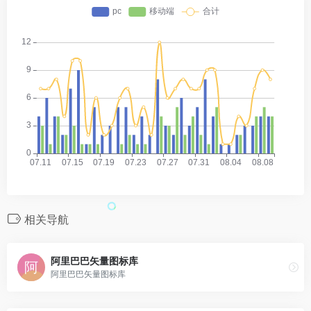
相关导航
阿里巴巴矢量图标库
阿里巴巴矢量图标库