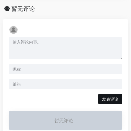
暂无评论
发表评论
暂无评论...