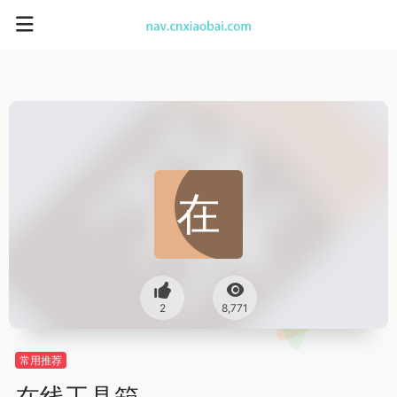
2
8,771
常用推荐
在线工具箱