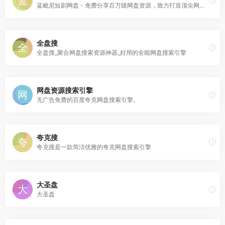
蓝毗尼短剧网盘 - 免费分享百万级网盘资源，致力打造顶尖网盘搜索引擎，让您畅享资源无忧！
全盘搜
全盘搜_聚合网盘搜索资源神器_好用的全能网盘搜索引擎
网盘资源搜索引擎
无广告免费的百度夸克网盘搜索引擎。
夸克搜
夸克搜是一款简洁优雅的夸克网盘搜索引擎
大圣盘
大圣盘