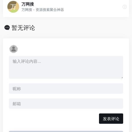
万网搜
万网搜 - 资源搜索聚合神器
暂无评论
发表评论