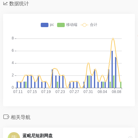
数据统计
相关导航
蓝毗尼短剧网盘