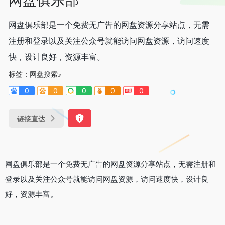
网盘俱乐部是一个免费无广告的网盘资源分享站点，无需
注册和登录以及关注公众号就能访问网盘资源，访问速度
快，设计良好，资源丰富。
标签：
网盘搜索
0
0
0
0
0
链接直达
网盘俱乐部是一个免费无广告的网盘资源分享站点，无需注册和
登录以及关注公众号就能访问网盘资源，访问速度快，设计良
好，资源丰富。