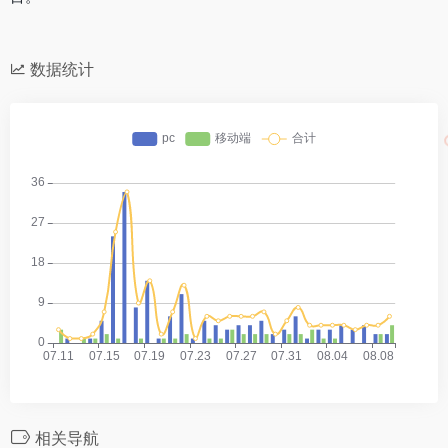
数据统计
相关导航