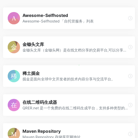
Awesome-Selfhosted
Awesome-Selfhosted 「自托管服务」列表
金锄头文库
金锄头文库（金锄头网）是在线文档分享的交易平台,可以分享文档赚取收入;
稀土掘金
掘金是面向全球中文开发者的技术内容分享与交流平台。
在线二维码生成器
QRER.net 是一个免费的在线二维码生成平台，支持多种类型的二维码，包括 WiFi、网址、文本、电子名片、电子邮件等。
Maven Repository
Maven Repository 存储库官网地址