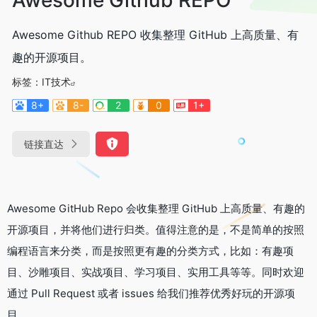
Awesome Github REPO 收集整理 GitHub 上高质量、有
趣的开源项目。
标签：
IT技术
8+
8-
2
0
1+
链接直达
Awesome GitHub Repo 会收集整理 GitHub 上高质量、有趣的
开源项目，并将他们进行归类。值得注意的是，不是简单的按照
编程语言来分类，而是按照更有趣的分类方式，比如：有趣项
目、沙雕项目、实战项目、学习项目、实用工具等等。同时欢迎
通过 Pull Request 或者 issues 给我们推荐优秀好玩的开源项
目。