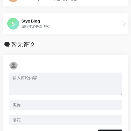
Styx Blog
编程技术分享博客
暂无评论