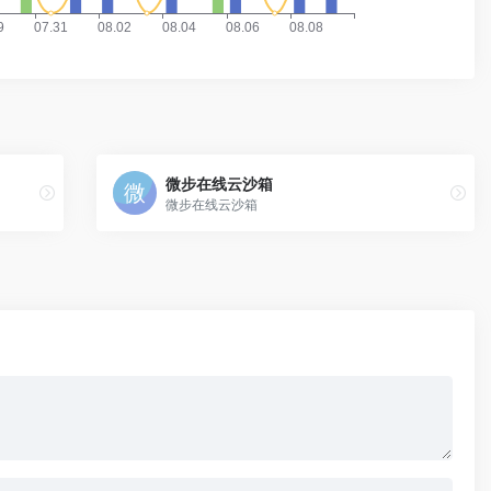
微步在线云沙箱
微步在线云沙箱