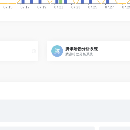
腾讯哈勃分析系统
腾讯哈勃分析系统