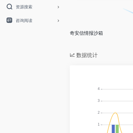
资源搜索
咨询阅读
奇安信情报沙箱
数据统计