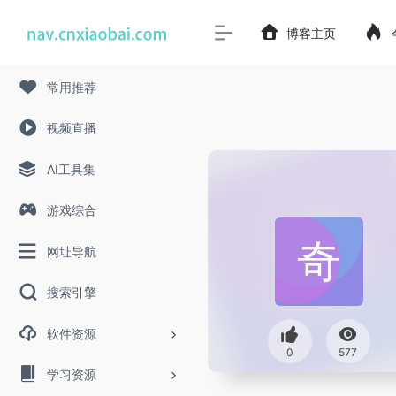
博客主页
常用推荐
视频直播
AI工具集
游戏综合
网址导航
搜索引擎
软件资源
0
577
学习资源