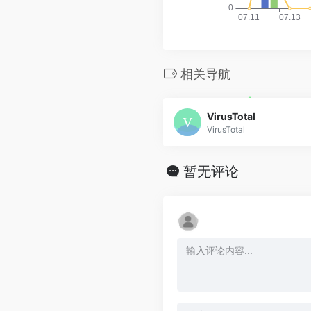
相关导航
VirusTotal
VirusTotal
暂无评论