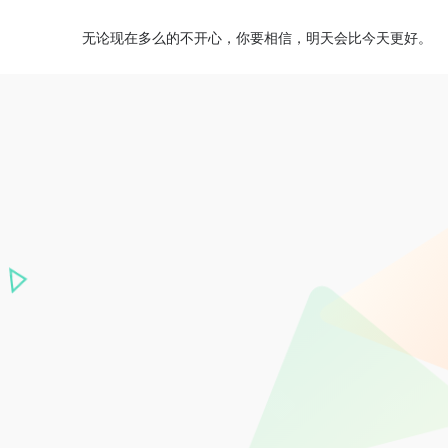
无论现在多么的不开心，你要相信，明天会比今天更好。