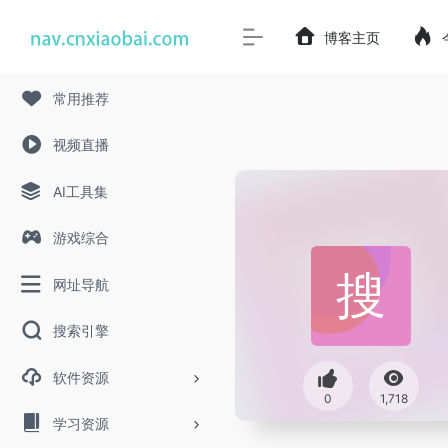
博客主页
常用推荐
视频直播
AI工具集
游戏综合
网址导航
搜索引擎
软件资源
0
1,718
学习资源