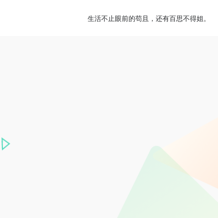
生活不止眼前的苟且，还有百思不得姐。