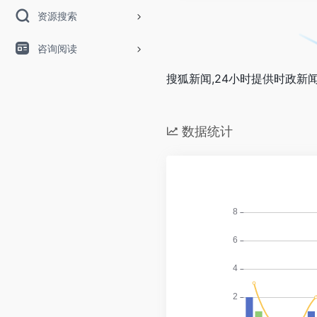
资源搜索
咨询阅读
搜狐新闻,24小时提供时政新闻
数据统计