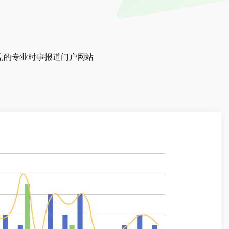
生活,的专业时事报道门户网站