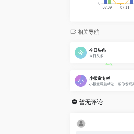
相关导航
今日头条
今日头条
小报童专栏
暂无评论