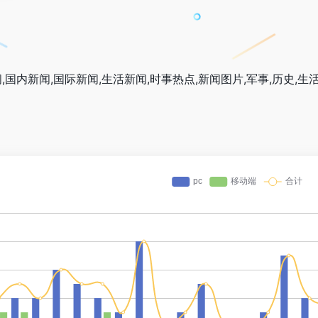
,国内新闻,国际新闻,生活新闻,时事热点,新闻图片,军事,历史,