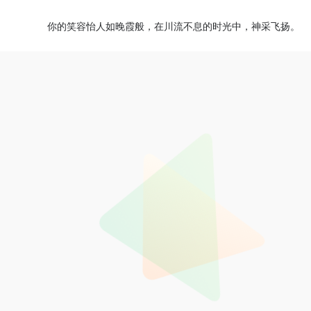
你的笑容怡人如晚霞般，在川流不息的时光中，神采飞扬。