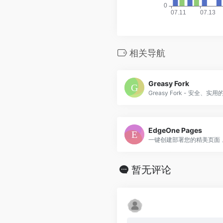
相关导航
Greasy Fork
Greasy Fork - 安全、
EdgeOne Pages
暂无评论