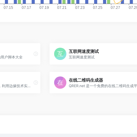
互联网速度测试
实用的用户脚本大全
互联网速度测试
在线二维码生成器
一键创建部署您的精美页面，利用边缘技术实现最佳性能。