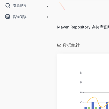
资源搜索
咨询阅读
Maven Repository 存储库
数据统计