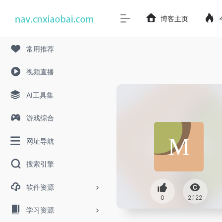
博客主页
常用推荐
视频直播
AI工具集
游戏综合
网址导航
搜索引擎
软件资源
0
2,122
学习资源