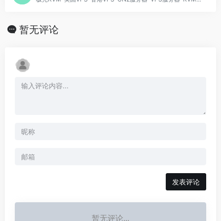
暂无评论
发表评论
暂无评论...