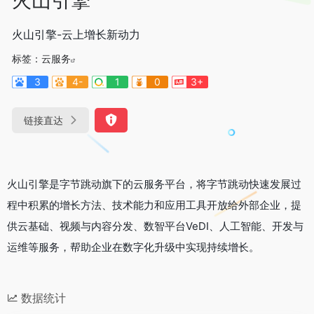
火山引擎-云上增长新动力
标签：
云服务
3
4-
1
0
3+
链接直达
火山引擎是字节跳动旗下的云服务平台，将字节跳动快速发展过
程中积累的增长方法、技术能力和应用工具开放给外部企业，提
供云基础、视频与内容分发、数智平台VeDI、人工智能、开发与
运维等服务，帮助企业在数字化升级中实现持续增长。
数据统计