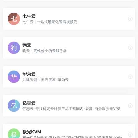
七牛云
七牛云 | 一站式场景化智能视频云
狗云
狗云 - 高性价比的云服务器
华为云
共建智能世界云底座-华为云
亿志云
亿志云-专注稳定云计算产品主营国内-香港-海外服务器VPS
极光KVM
极光KVM-美国VPS-香港VPS-CN2服务器-VPS服务器-KVM服务器