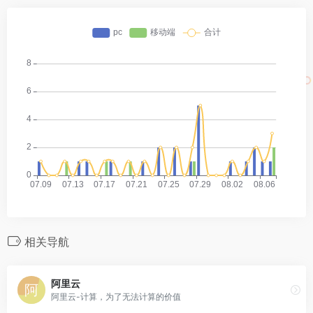
相关导航
阿里云
阿里云-计算，为了无法计算的价值