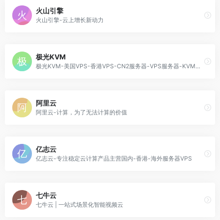
火山引擎
火山引擎-云上增长新动力
极光KVM
极光KVM-美国VPS-香港VPS-CN2服务器-VPS服务器-KVM服务器
阿里云
阿里云-计算，为了无法计算的价值
亿志云
亿志云-专注稳定云计算产品主营国内-香港-海外服务器VPS
七牛云
七牛云 | 一站式场景化智能视频云