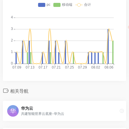
相关导航
华为云
共建智能世界云底座-华为云