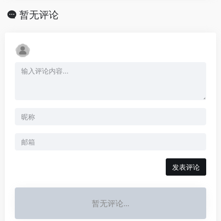
暂无评论
发表评论
暂无评论...