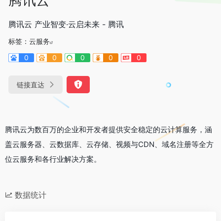
腾讯云 产业智变·云启未来 - 腾讯
标签：
云服务
0
0
0
0
0
链接直达
腾讯云为数百万的企业和开发者提供安全稳定的云计算服务，涵
盖云服务器、云数据库、云存储、视频与CDN、域名注册等全方
位云服务和各行业解决方案。
数据统计