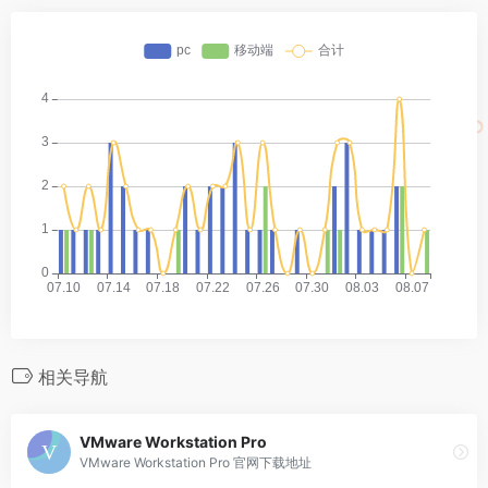
相关导航
VMware Workstation Pro
VMware Workstation Pro 官网下载地址