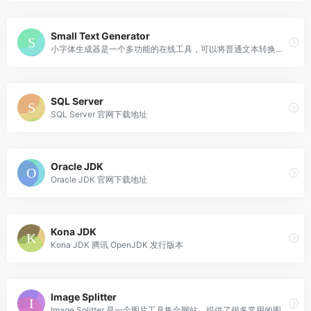
Small Text Generator
小字体生成器是一个多功能的在线工具，可以将普通文本转换为各种微型字符样式。
SQL Server
SQL Server 官网下载地址
Oracle JDK
Oracle JDK 官网下载地址
Kona JDK
Kona JDK 腾讯 OpenJDK 发行版本
Image Splitter
Image Splitter 是一个图片工具集合网站，提供了很多常用的图片小工具，免费无登录。