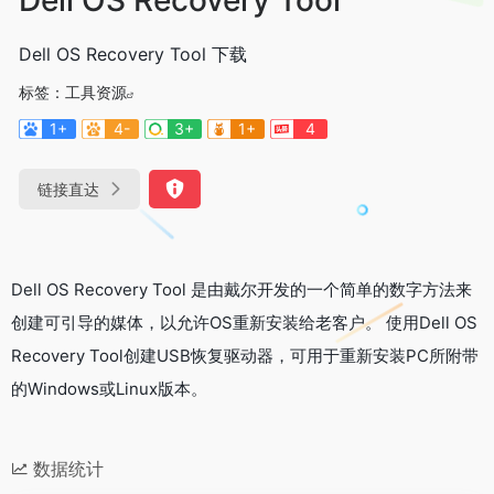
Dell OS Recovery Tool 下载
标签：
工具资源
1+
4-
3+
1+
4
链接直达
Dell OS Recovery Tool 是由戴尔开发的一个简单的数字方法来
创建可引导的媒体，以允许OS重新安装给老客户。 使用Dell OS
Recovery Tool创建USB恢复驱动器，可用于重新安装PC所附带
的Windows或Linux版本。
数据统计