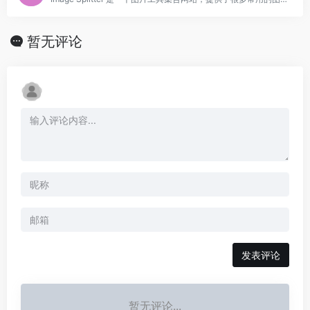
暂无评论
发表评论
暂无评论...