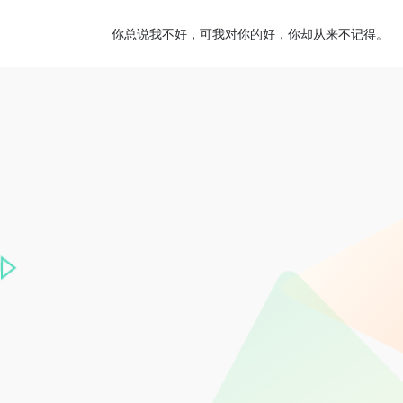
你总说我不好，可我对你的好，你却从来不记得。