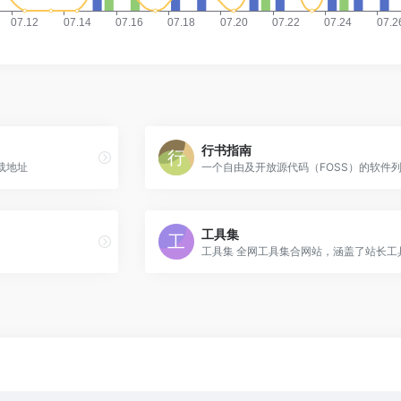
行书指南
网下载地址
工具集