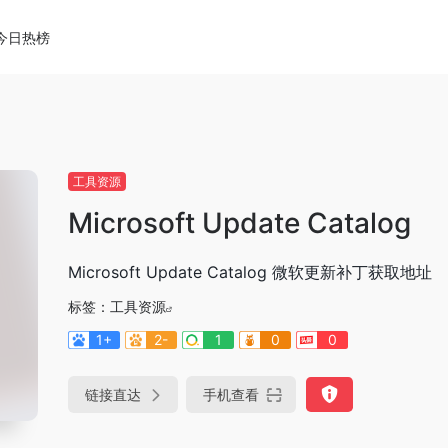
今日热榜
工具资源
Microsoft Update Catalog
Microsoft Update Catalog 微软更新补丁获取地址
标签：
工具资源
1+
2-
1
0
0
链接直达
手机查看