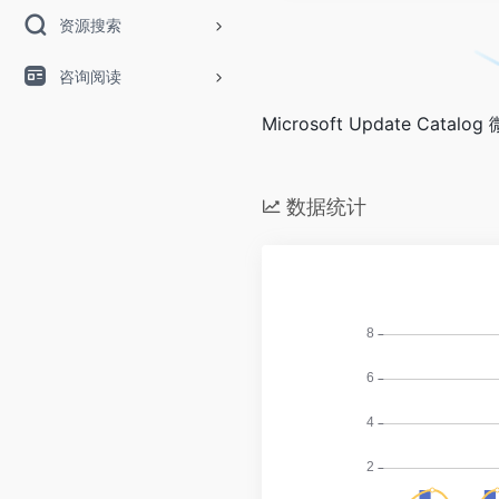
资源搜索
咨询阅读
Microsoft Update Cat
数据统计