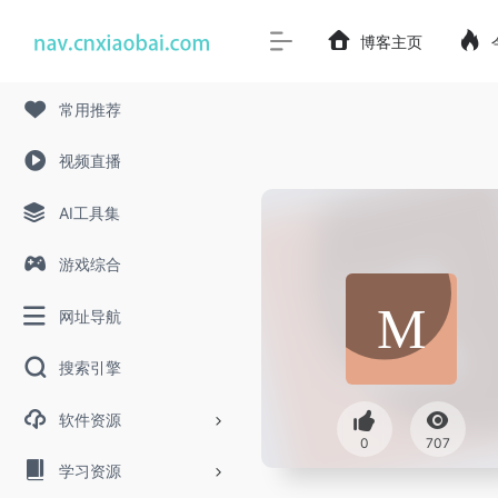
博客主页
常用推荐
视频直播
AI工具集
游戏综合
网址导航
搜索引擎
软件资源
0
707
学习资源