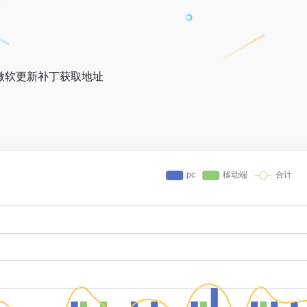
alog 微软更新补丁获取地址