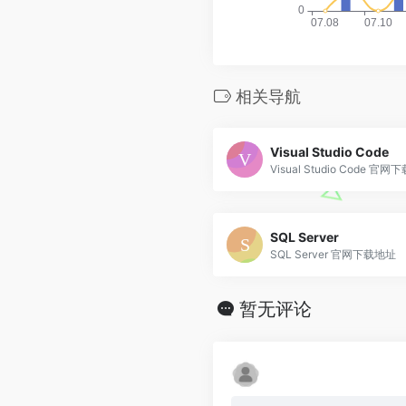
相关导航
Visual Studio Code
Visual Studio Code 官
SQL Server
SQL Server 官网下载地址
暂无评论